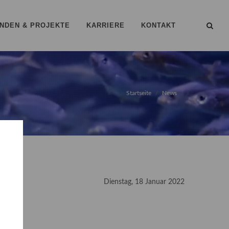
NDEN & PROJEKTE
KARRIERE
KONTAKT
Startseite
News
Dienstag, 18 Januar 2022