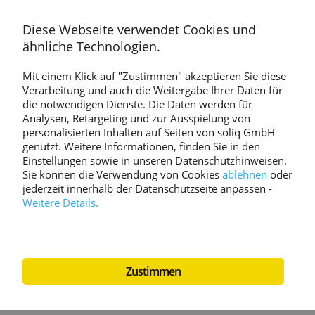
Diese Webseite verwendet Cookies und
ähnliche Technologien.
Mit einem Klick auf "Zustimmen" akzeptieren Sie diese
Verarbeitung und auch die Weitergabe Ihrer Daten für
die notwendigen Dienste. Die Daten werden für
Analysen, Retargeting und zur Ausspielung von
personalisierten Inhalten auf Seiten von soliq GmbH
genutzt. Weitere Informationen, finden Sie in den
Einstellungen sowie in unseren Datenschutzhinweisen.
Sie können die Verwendung von Cookies
ablehnen
oder
jederzeit innerhalb der Datenschutzseite anpassen
-
Weitere Details.
Zustimmen