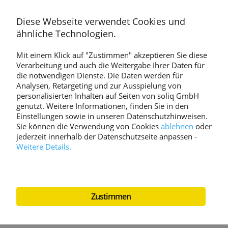
Diese Webseite verwendet Cookies und
ähnliche Technologien.
Mit einem Klick auf "Zustimmen" akzeptieren Sie diese
Verarbeitung und auch die Weitergabe Ihrer Daten für
die notwendigen Dienste. Die Daten werden für
Analysen, Retargeting und zur Ausspielung von
personalisierten Inhalten auf Seiten von soliq GmbH
genutzt. Weitere Informationen, finden Sie in den
Einstellungen sowie in unseren Datenschutzhinweisen.
Sie können die Verwendung von Cookies
ablehnen
oder
jederzeit innerhalb der Datenschutzseite anpassen
-
Weitere Details.
Zustimmen